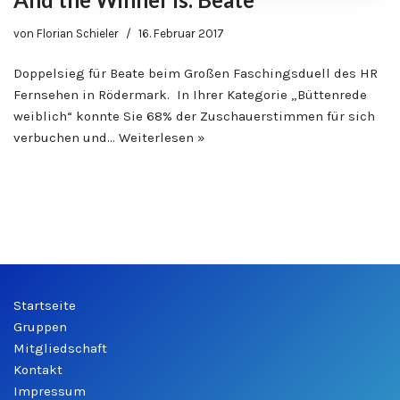
von
Florian Schieler
16. Februar 2017
Doppelsieg für Beate beim Großen Faschingsduell des HR
Fernsehen in Rödermark. In Ihrer Kategorie „Büttenrede
weiblich“ konnte Sie 68% der Zuschauerstimmen für sich
verbuchen und…
Weiterlesen »
Startseite
Gruppen
Mitgliedschaft
Kontakt
Impressum