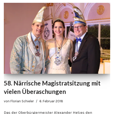
58. Närrische Magistratsitzung mit
vielen Überaschungen
von
Florian Schieler
6. Februar 2018
Das der Oberbürgermeister Alexander Hetjes den