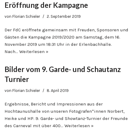
Eröffnung der Kampagne
von
Florian Schieler
2. September 2019
Der FdC eröffnete gemeinsam mit Freuden, Sponsoren und
Gästen die Kampagne 2019/2020 am Samstag, dem 16.
November 2019 um 18:31 Uhr in der Erlenbachhalle.
Nach…
Weiterlesen »
Bilder vom 9. Garde- und Schautanz
Turnier
von
Florian Schieler
8. April 2019
Ergebnisse, Bericht und Impressionen aus der
Hochtaunushalle von unseren Fotografen*innen Norbert,
Heike und HP. 9. Garde- und Showtanz-Turnier der Freunde
des Carneval mit über 400…
Weiterlesen »