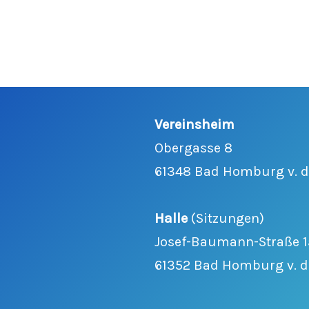
Vereinsheim
Obergasse 8
61348 Bad Homburg v. d.
Halle
(Sitzungen)
Josef-Baumann-Straße 1
61352 Bad Homburg v. d.