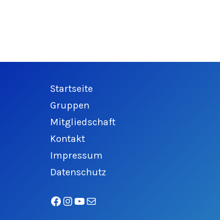
Startseite
Gruppen
Mitgliedschaft
Kontakt
Impressum
Datenschutz