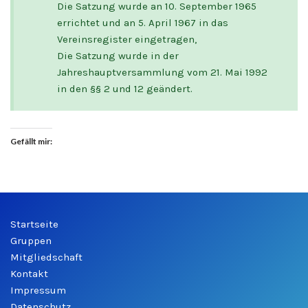
Die Satzung wurde an 10. September 1965
errichtet und an 5. April 1967 in das
Vereinsregister eingetragen,
Die Satzung wurde in der
Jahreshauptversammlung vom 21. Mai 1992
in den §§ 2 und 12 geändert.
Gefällt mir:
Startseite
Gruppen
Mitgliedschaft
Kontakt
Impressum
Datenschutz