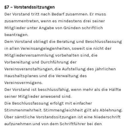
§7
– Vorstandssitzungen
Der Vorstand tritt nach Bedarf zusammen. Er muss
zusammentreten, wenn es mindestens drei seiner
Mitglieder unter Angabe von Gründen schriftlich
beantragen.
Dem Vorstand obliegt die Beratung und Beschlussfassung
in allen Vereinsangelegenheiten, soweit sie nicht der
Mitgliederversammlung vorbehalten sind, die
Vorbereitung und Durchführung der
Vereinsveranstaltungen, die Aufstellung des jährlichen
Haushaltsplanes und die Verwaltung des
Vereinsvermögens.
Der Vorstand ist beschlussfähig, wenn mehr als die Hälfte
seiner Mitglieder anwesend sind.
Die Beschlussfassung erfolgt mit einfacher
Stimmenmehrheit. Stimmengleichheit gilt als Ablehnung.
Über sämtliche Vorstandssitzungen ist eine Niederschrift
aufzunehmen und von dem Schriftführer bei den