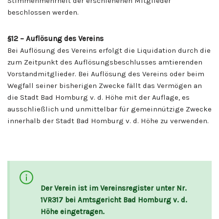
Stimmenmehrheit der erschienenen Mitglieder
beschlossen werden.
§12
– Auflösung des Vereins
Bei Auflösung des Vereins erfolgt die Liquidation durch die
zum Zeitpunkt des Auflösungsbeschlusses amtierenden
Vorstandmitglieder. Bei Auflösung des Vereins oder beim
Wegfall seiner bisherigen Zwecke fällt das Vermögen an
die Stadt Bad Homburg v. d. Höhe mit der Auflage, es
ausschließlich und unmittelbar für gemeinnützige Zwecke
innerhalb der Stadt Bad Homburg v. d. Höhe zu verwenden.
Der Verein ist im Vereinsregister unter Nr.
1VR317 bei Amtsgericht Bad Homburg v. d.
Höhe eingetragen.