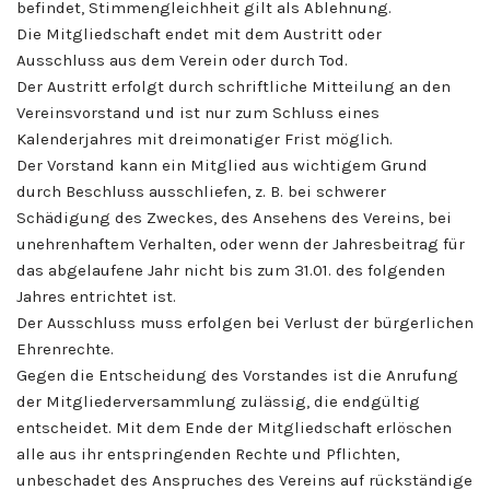
befindet, Stimmengleichheit gilt als Ablehnung.
Die Mitgliedschaft endet mit dem Austritt oder
Ausschluss aus dem Verein oder durch Tod.
Der Austritt erfolgt durch schriftliche Mitteilung an den
Vereinsvorstand und ist nur zum Schluss eines
Kalenderjahres mit dreimonatiger Frist möglich.
Der Vorstand kann ein Mitglied aus wichtigem Grund
durch Beschluss ausschliefen, z. B. bei schwerer
Schädigung des Zweckes, des Ansehens des Vereins, bei
unehrenhaftem Verhalten, oder wenn der Jahresbeitrag für
das abgelaufene Jahr nicht bis zum 31.01. des folgenden
Jahres entrichtet ist.
Der Ausschluss muss erfolgen bei Verlust der bürgerlichen
Ehrenrechte.
Gegen die Entscheidung des Vorstandes ist die Anrufung
der Mitgliederversammlung zulässig, die endgültig
entscheidet. Mit dem Ende der Mitgliedschaft erlöschen
alle aus ihr entspringenden Rechte und Pflichten,
unbeschadet des Anspruches des Vereins auf rückständige