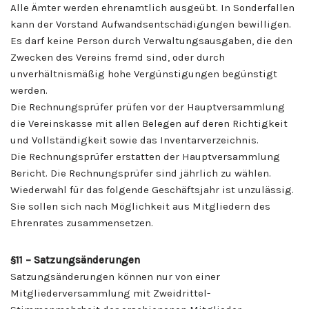
Alle Ämter werden ehrenamtlich ausgeübt. In Sonderfallen
kann der Vorstand Aufwandsentschädigungen bewilligen.
Es darf keine Person durch Verwaltungsausgaben, die den
Zwecken des Vereins fremd sind, oder durch
unverhältnismäßig hohe Vergünstigungen begünstigt
werden.
Die Rechnungsprüfer prüfen vor der Hauptversammlung
die Vereinskasse mit allen Belegen auf deren Richtigkeit
und Vollständigkeit sowie das Inventarverzeichnis.
Die Rechnungsprüfer erstatten der Hauptversammlung
Bericht. Die Rechnungsprüfer sind jährlich zu wählen.
Wiederwahl für das folgende Geschäftsjahr ist unzulässig.
Sie sollen sich nach Möglichkeit aus Mitgliedern des
Ehrenrates zusammensetzen.
§11
– Satzungsänderungen
Satzungsänderungen können nur von einer
Mitgliederversammlung mit Zweidrittel-