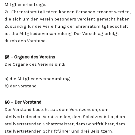
Mitgliederbeitrage.
Zu Ehrenratsmitgliedern können Personen ernannt werden,
die sich um den Verein besonders verdient gemacht haben.
Zuständig für die Verleihung der Ehrenratsmitgliedschaft
ist die Mitgliederversammlung. Der Vorschlag erfolgt
durch den Vorstand.
§5
– Organe des Vereins
Die Organe des Vereins sind:
a) die Mitgliederversammlung
b) der Vorstand
§6 – Der Vorstand
Der Vorstand besteht aus dem Vorsitzenden, dem
stellvertretenden Vorsitzenden, dem Schatzmeister, dem
stellvertretenden Schatzmeister, dem Schriftführer, dem
stellvertretenden Schriftführer und drei Beisitzern.