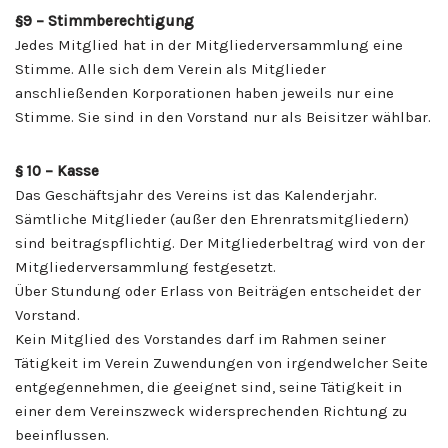
§9 – Stimmberechtigung
Jedes Mitglied hat in der Mitgliederversammlung eine
Stimme. Alle sich dem Verein als Mitglieder
anschließenden Korporationen haben jeweils nur eine
Stimme. Sie sind in den Vorstand nur als Beisitzer wählbar.
§ 10
– Kasse
Das Geschäftsjahr des Vereins ist das Kalenderjahr.
Sämtliche Mitglieder (außer den Ehrenratsmitgliedern)
sind beitragspflichtig. Der Mitgliederbeltrag wird von der
Mitgliederversammlung festgesetzt.
Über Stundung oder Erlass von Beiträgen entscheidet der
Vorstand.
Kein Mitglied des Vorstandes darf im Rahmen seiner
Tätigkeit im Verein Zuwendungen von irgendwelcher Seite
entgegennehmen, die geeignet sind, seine Tätigkeit in
einer dem Vereinszweck widersprechenden Richtung zu
beeinflussen.