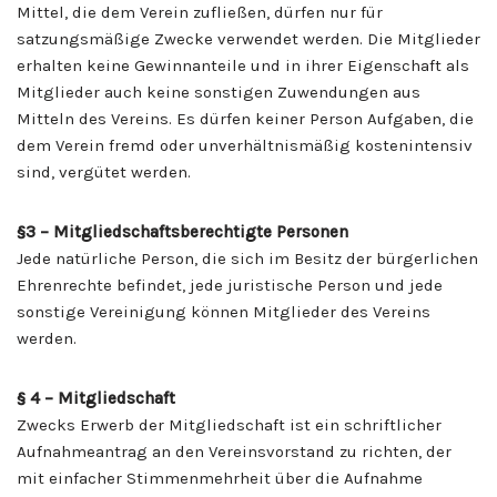
Mittel, die dem Verein zufließen, dürfen nur für
satzungsmäßige Zwecke verwendet werden. Die Mitglieder
erhalten keine Gewinnanteile und in ihrer Eigenschaft als
Mitglieder auch keine sonstigen Zuwendungen aus
Mitteln des Vereins. Es dürfen keiner Person Aufgaben, die
dem Verein fremd oder unverhältnismäßig kostenintensiv
sind, vergütet werden.
§3 – Mitgliedschaftsberechtigte Personen
Jede natürliche Person, die sich im Besitz der bürgerlichen
Ehrenrechte befindet, jede juristische Person und jede
sonstige Vereinigung können Mitglieder des Vereins
werden.
§ 4 – Mitgliedschaft
Zwecks Erwerb der Mitgliedschaft ist ein schriftlicher
Aufnahmeantrag an den Vereinsvorstand zu richten, der
mit einfacher Stimmenmehrheit über die Aufnahme