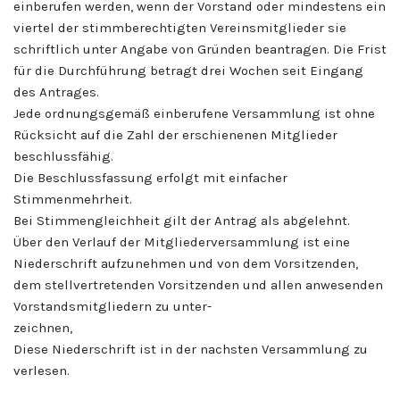
einberufen werden, wenn der Vorstand oder mindestens ein
viertel der stimmberechtigten Vereinsmitglieder sie
schriftlich unter Angabe von Gründen beantragen. Die Frist
für die Durchführung betragt drei Wochen seit Eingang
des Antrages.
Jede ordnungsgemäß einberufene Versammlung ist ohne
Rücksicht auf die Zahl der erschienenen Mitglieder
beschlussfähig.
Die Beschlussfassung erfolgt mit einfacher
Stimmenmehrheit.
Bei Stimmengleichheit gilt der Antrag als abgelehnt.
Über den Verlauf der Mitgliederversammlung ist eine
Niederschrift aufzunehmen und von dem Vorsitzenden,
dem stellvertretenden Vorsitzenden und allen anwesenden
Vorstandsmitgliedern zu unter-
zeichnen,
Diese Niederschrift ist in der nachsten Versammlung zu
verlesen.