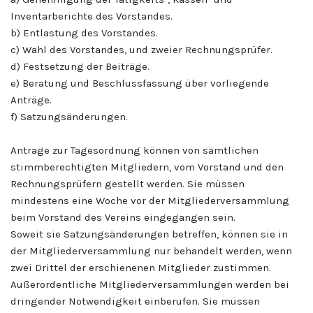
Inventarberichte des Vorstandes.
b) Entlastung des Vorstandes.
c) Wahl des Vorstandes, und zweier Rechnungsprüfer.
d) Festsetzung der Beiträge.
e) Beratung und Beschlussfassung über vorliegende
Anträge.
f) Satzungsänderungen.
Antrage zur Tagesordnung können von sämtlichen
stimmberechtigten Mitgliedern, vom Vorstand und den
Rechnungsprüfern gestellt werden. Sie müssen
mindestens eine Woche vor der Mitgliederversammlung
beim Vorstand des Vereins eingegangen sein.
Soweit sie Satzungsänderungen betreffen, können sie in
der Mitgliederversammlung nur behandelt werden, wenn
zwei Drittel der erschienenen Mitglieder zustimmen.
Außerordentliche Mitgliederversammlungen werden bei
dringender Notwendigkeit einberufen. Sie müssen