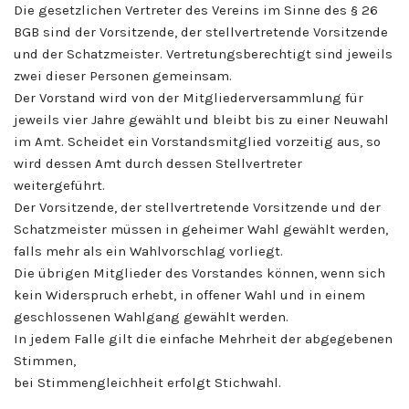
Die gesetzlichen Vertreter des Vereins im Sinne des § 26
BGB sind der Vorsitzende, der stellvertretende Vorsitzende
und der Schatzmeister. Vertretungsberechtigt sind jeweils
zwei dieser Personen gemeinsam.
Der Vorstand wird von der Mitgliederversammlung für
jeweils vier Jahre gewählt und bleibt bis zu einer Neuwahl
im Amt. Scheidet ein Vorstandsmitglied vorzeitig aus, so
wird dessen Amt durch dessen Stellvertreter
weitergeführt.
Der Vorsitzende, der stellvertretende Vorsitzende und der
Schatzmeister müssen in geheimer Wahl gewählt werden,
falls mehr als ein Wahlvorschlag vorliegt.
Die übrigen Mitglieder des Vorstandes können, wenn sich
kein Widerspruch erhebt, in offener Wahl und in einem
geschlossenen Wahlgang gewählt werden.
In jedem Falle gilt die einfache Mehrheit der abgegebenen
Stimmen,
bei Stimmengleichheit erfolgt Stichwahl.