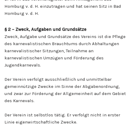
Homburg v. d. H. einzutragen und hat seinen Sitz in Bad
Homburg v. d. H.
§ 2
– Zweck, Aufgaben und Grundsätze
Zweck, Aufgabe und Grundsätze des Vereins ist die Pflege
des karnevalistischen Brauchtums durch Abhaltungen
karnevalistischer Sitzungen, Teilnahme an
karnevalistischen Umzügen und Förderung des
Jugendkarnevals.
Der Verein verfolgt ausschließlich und unmittelbar
gemeinnützige Zwecke im Sinne der Abgabenordnung,
und zwar zur Förderung der Allgemeinheit auf dem Gebiet
des Karnevals.
Der Verein ist selbstlos tätig. Er verfolgt nicht in erster
Linie eigenwirtschaftliche Zwecke.