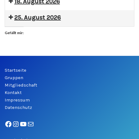
18. August 2026
25. August 2026
Gefällt mir:
Startseite
Gruppen
Mitgliedschaft
Kontakt
Impressum
Datenschutz