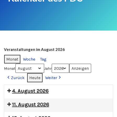
Veranstaltungen im August 2026
Monat
Woche
Tag
Monat
Jahr
Zurück
Heute
Weiter
4. August 2026
11. August 2026